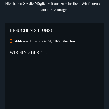
Hier haben Sie die Möglichkeit uns
zu schreiben
.
Wir freuen uns
auf
Ihre Anfrage
.
BESUCHEN SIE UNS!
Addresse:
Lilienstraße 34, 81669 München
WIR SIND BEREIT!