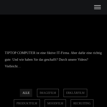
TIPTOP COMPUTER ist eine fiktive IT-Firma. Aber dafür eine richtig
gute. Und wie haben Sie das geschafft? Durch unsere Videos?
Vielleicht…
ALLE
IMAGEFILM
ERKLÄRFILM
PRODUKTFILM
MOODFILM
RECRUITING