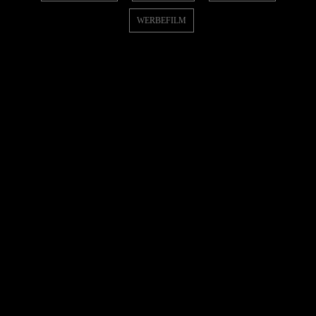
WERBEFILM