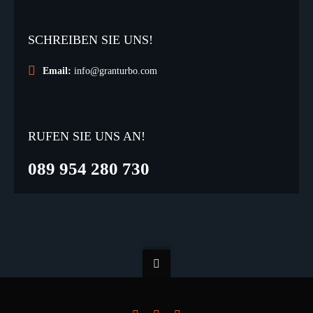
SCHREIBEN SIE UNS!
Email:
info@granturbo.com
RUFEN SIE UNS AN!
089 954 280 730