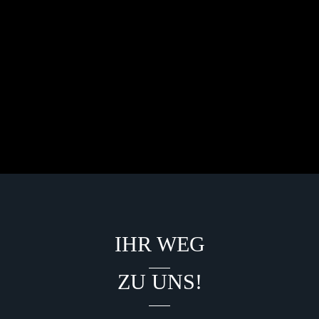
IHR WEG
ZU UNS!