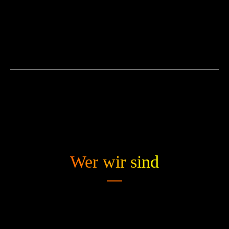
Wer wir sind