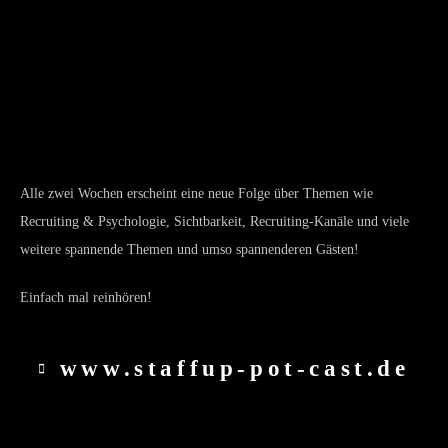
Alle zwei Wochen erscheint eine neue Folge über Themen wie
Recruiting & Psychologie, Sichtbarkeit, Recruiting-Kanäle und viele
weitere spannende Themen und umso spannenderen Gästen!
Einfach mal reinhören!
www.staffup-pot-cast.de