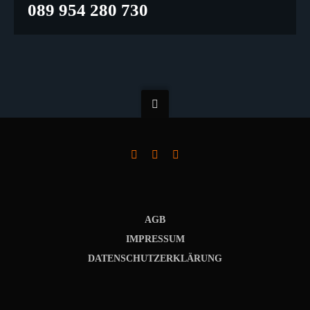
089 954 280 730
AGB
IMPRESSUM
DATENSCHUTZERKLÄRUNG