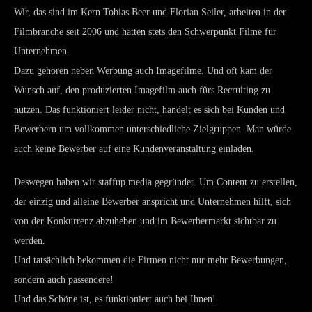
Wir, das sind im Kern Tobias Beer und Florian Seiler, arbeiten in der
Filmbranche seit 2006 und hatten stets den Schwerpunkt Filme für
Unternehmen.
Dazu gehören neben Werbung auch Imagefilme. Und oft kam der
Wunsch auf, den produzierten Imagefilm auch fürs Recruiting zu
nutzen. Das funktioniert leider nicht, handelt es sich bei Kunden und
Bewerbern um vollkommen unterschiedliche Zielgruppen. Man würde
auch keine Bewerber auf eine Kundenveranstaltung einladen.
Deswegen haben wir staffup.media gegründet. Um Content zu erstellen,
der einzig und alleine Bewerber anspricht und Unternehmen hilft, sich
von der Konkurrenz abzuheben und im Bewerbermarkt sichtbar zu
werden.
Und tatsächlich bekommen die Firmen nicht nur mehr Bewerbungen,
sondern auch passendere!
Und das Schöne ist, es funktioniert auch bei Ihnen!