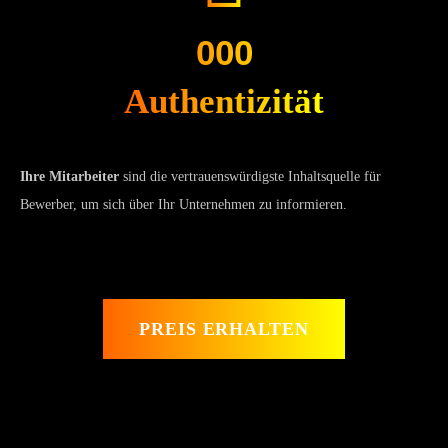
000
Authentizität
Ihre Mitarbeiter
sind die vertrauenswürdigste Inhaltsquelle für
Bewerber, um sich über Ihr Unternehmen zu informieren.
PREIS ERHALTEN