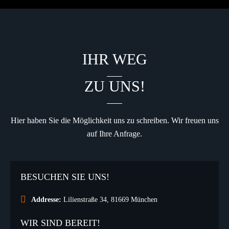
IHR WEG
ZU UNS!
Hier haben Sie die Möglichkeit uns
zu schreiben
.
Wir freuen uns
auf
Ihre Anfrage
.
BESUCHEN SIE UNS!
Addresse:
Lilienstraße 34, 81669 München
WIR SIND BEREIT!