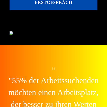
ERSTGESPRÄCH
"
55% der Arbeitssuchenden
möchten einen Arbeitsplatz,
der besser zu ihren Werten