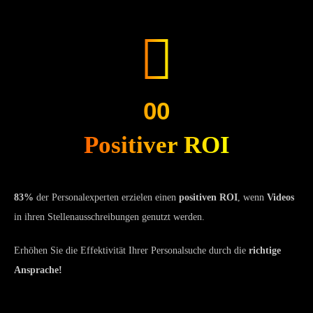
00
Positiver ROI
83%
der Personalexperten erzielen einen
positiven ROI
, wenn
Videos
in ihren Stellenausschreibungen genutzt werden.
Erhöhen Sie die Effektivität Ihrer Personalsuche durch die
richtige
Ansprache!