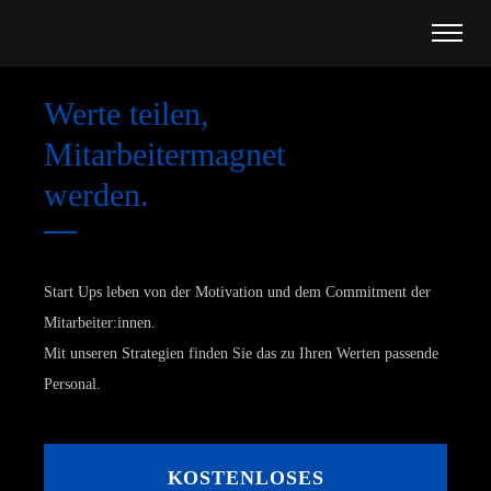
Werte teilen,
Mitarbeitermagnet
werden.
Start Ups leben von der Motivation und dem Commitment der
Mitarbeiter:innen.
Mit unseren Strategien finden Sie das zu Ihren Werten passende
Personal.
KOSTENLOSES