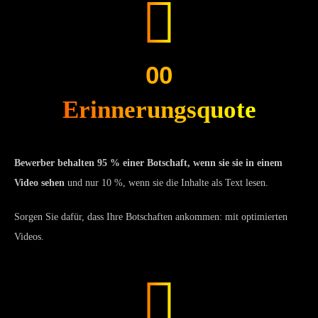
00
Erinnerungsquote
Bewerber behalten 95 % einer Botschaft, wenn sie sie in einem
Video sehen
und nur 10 %, wenn sie die Inhalte als Text lesen.
Sorgen Sie dafür, dass Ihre Botschaften ankommen: mit optimierten
Videos.