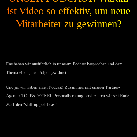
ist Video so effektiv, um neue
Mitarbeiter zu gewinnen?
Das haben wir ausführlich in unserem Podcast besprochen und dem
Thema eine ganze Folge gewidmet.
Und ja, wir haben einen Podcast! Zusammen mit unserer Partner-
Agentur TOPF&DECKEL Personalberatung produzieren wir seit Ende
2021 den “staff up po[t] cast”.