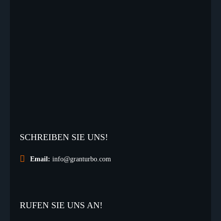
SCHREIBEN SIE UNS!
Email:
info@granturbo.com
RUFEN SIE UNS AN!