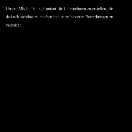
Unsere Mission ist es, Content für Unternehmen zu erstellen, sie
dadurch sichtbar zu machen und so zu besseren Bewerbungen zu
verhelfen.